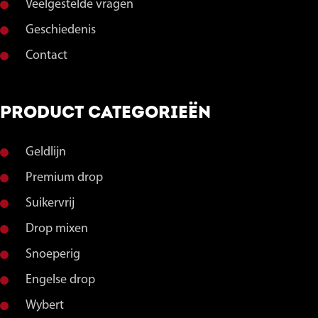
Veelgestelde vragen
Geschiedenis
Contact
PRODUCT CATEGORIEËN
Geldlijn
Premium drop
Suikervrij
Drop mixen
Snoeperig
Engelse drop
Wybert