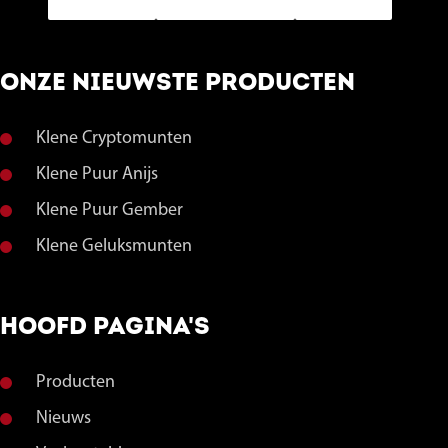
ONZE NIEUWSTE PRODUCTEN
Klene Cryptomunten
Klene Puur Anijs
Klene Puur Gember
Klene Geluksmunten
HOOFD PAGINA'S
Producten
Nieuws