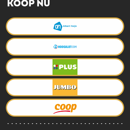
KOOP NU