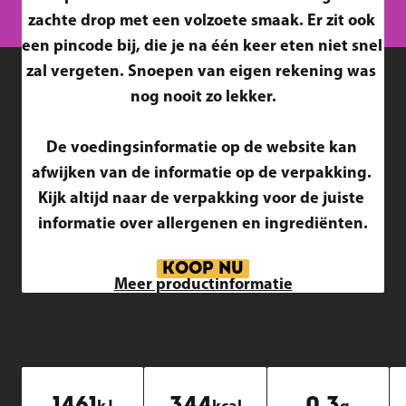
zachte drop met een volzoete smaak. Er zit ook 
een pincode bij, die je na één keer eten niet snel 
zal vergeten. Snoepen van eigen rekening was 
nog nooit zo lekker.

De voedingsinformatie op de website kan 
afwijken van de informatie op de verpakking. 
Kijk altijd naar de verpakking voor de juiste 
informatie over allergenen en ingrediënten.
KOOP NU
Meer productinformatie
1461
344
0.3