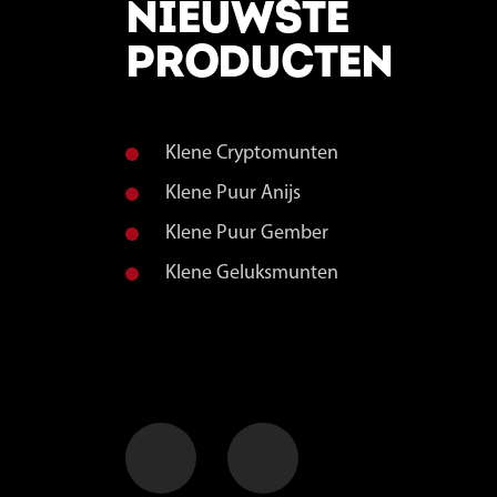
NIEUWSTE
PRODUCTEN
Klene Cryptomunten
Klene Puur Anijs
Klene Puur Gember
Klene Geluksmunten