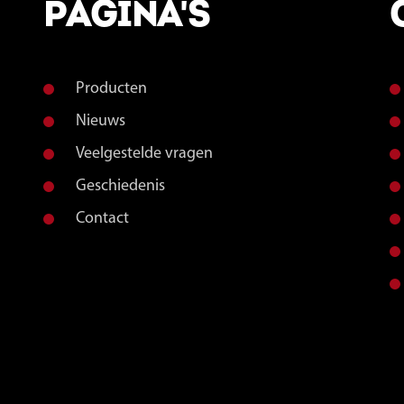
PAGINA'S
Producten
Nieuws
Veelgestelde vragen
Geschiedenis
Contact