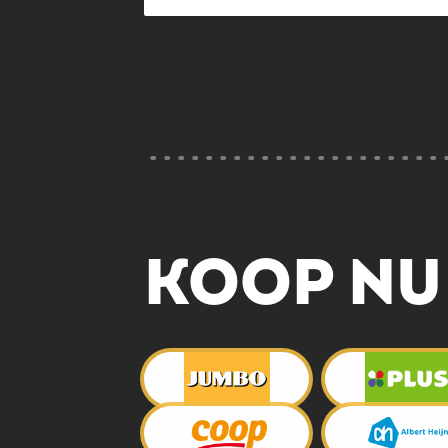
KOOP NU