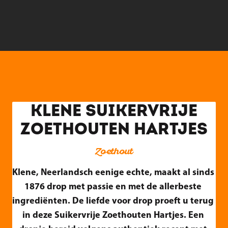
KLENE SUIKERVRIJE
ZOETHOUTEN HARTJES
Zoethout
Klene, Neerlandsch eenige echte, maakt al sinds 
1876 drop met passie en met de allerbeste 
ingrediënten. De liefde voor drop proeft u terug 
in deze Suikervrije Zoethouten Hartjes. Een 