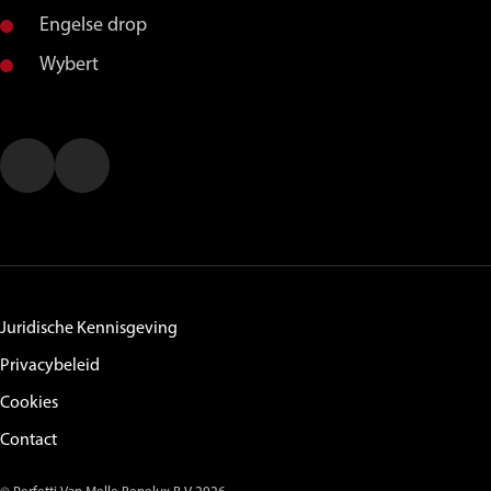
Engelse drop
Wybert
Juridische Kennisgeving
Privacybeleid
Cookies
Contact