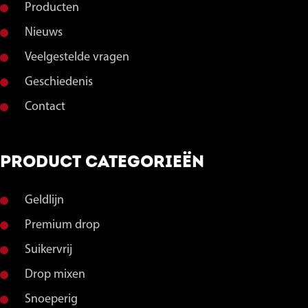
Producten
Nieuws
Veelgestelde vragen
Geschiedenis
Contact
PRODUCT CATEGORIEËN
Geldlijn
Premium drop
Suikervrij
Drop mixen
Snoeperig