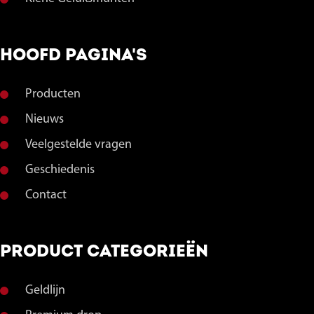
HOOFD PAGINA'S
Producten
Nieuws
Veelgestelde vragen
Geschiedenis
Contact
PRODUCT CATEGORIEËN
Geldlijn