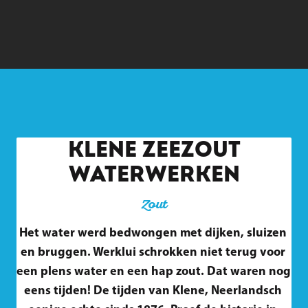
KLENE ZEEZOUT
WATERWERKEN
Zout
Het water werd bedwongen met dijken, sluizen 
en bruggen. Werklui schrokken niet terug voor 
een plens water en een hap zout. Dat waren nog 
eens tijden! De tijden van Klene, Neerlandsch 